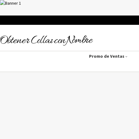
Promo de Ventas