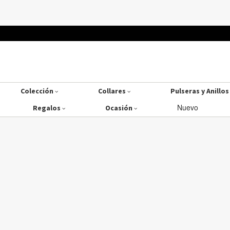
Colección
Collares
Pulseras y Anillo
Nuevo
Regalos
Ocasión