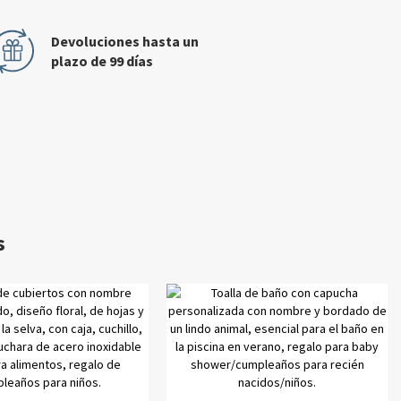
Devoluciones hasta un
plazo de 99 días
s