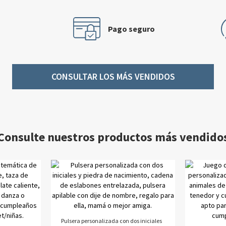
Pago seguro
CONSULTAR LOS MÁS VENDIDOS
Consulte nuestros productos más vendido
Pulsera personalizada con dos iniciales