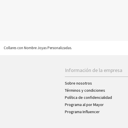
Collares con Nombre Joyas Personalizadas.
Información de la empresa
Sobre nosotros
Términos y condiciones
Política de confidencialidad
Programa al por Mayor
Programa Influencer