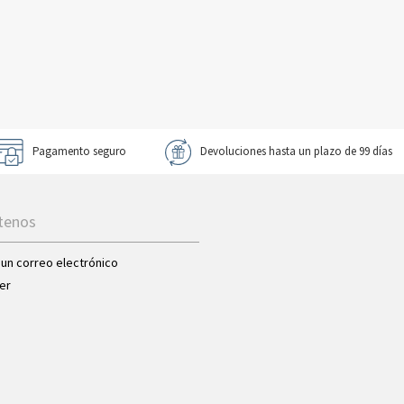
Pagamento seguro
Devoluciones hasta un plazo de 99 días
tenos
 un correo electrónico
er