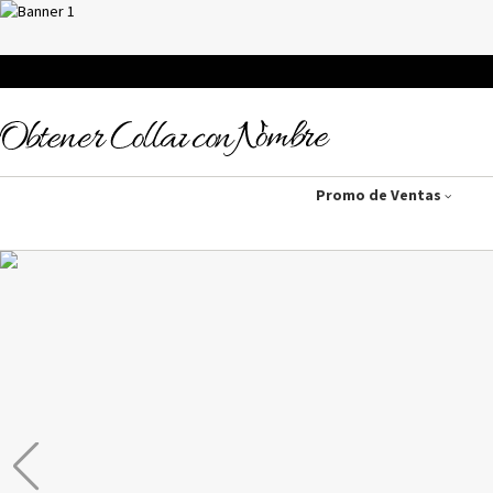
Promo de Ventas