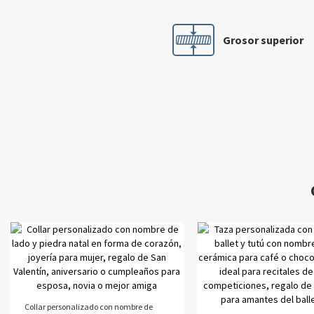
Grosor superior
Collar personalizado con nombre de