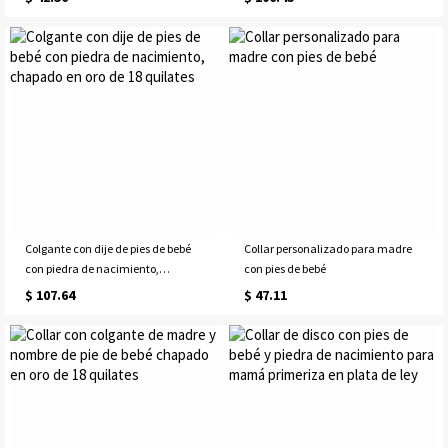
Colgante con dije de pies de bebé
Collar personalizado para madre
con piedra de nacimiento,
con pies de bebé
chapado en oro de 18 quilates
$ 107.64
$ 47.11