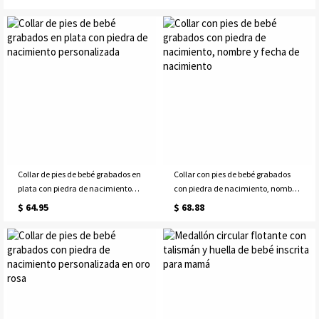
Collar de pies de bebé grabados en
Collar con pies de bebé grabados
plata con piedra de nacimiento
con piedra de nacimiento, nombre
personalizada
y fecha de nacimiento
$ 64.95
$ 68.88