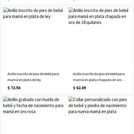
Anillo inscrito de pies de bebé para
Anillo inscrito de pies de bebé para
mamá en plata de ley
mamá en plata chapada en oro de
18 quilates
$ 72.56
$ 62.69