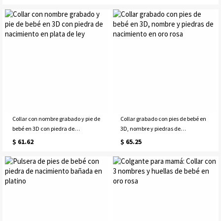
Collar con nombre grabado y pie de
Collar grabado con pies de bebé en
bebé en 3D con piedra de
3D, nombre y piedras de
nacimiento en plata de ley
nacimiento en oro rosa
$ 61.62
$ 65.25