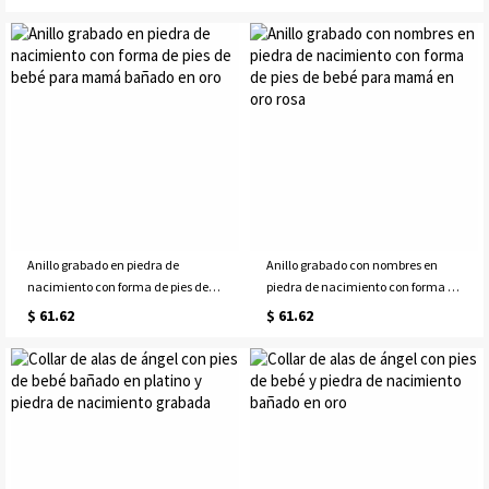
bañado en oro de 18 quilates
en platino
Anillo grabado en piedra de
Anillo grabado con nombres en
nacimiento con forma de pies de
piedra de nacimiento con forma de
bebé para mamá bañado en oro
pies de bebé para mamá en oro
$ 61.62
$ 61.62
rosa