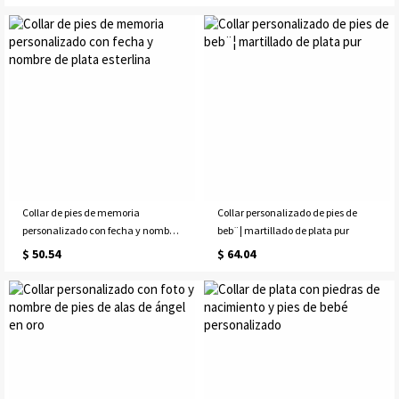
Collar de pies de memoria
Collar personalizado de pies de
personalizado con fecha y nombre
beb¨¦ martillado de plata pur
de plata esterlina
$ 50.54
$ 64.04