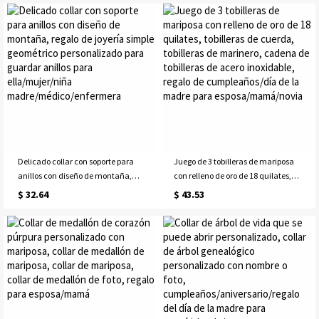
novia/esposa/madre
Delicado collar con soporte para
Juego de 3 tobilleras de mariposa
anillos con diseño de montaña,
con relleno de oro de 18 quilates,
regalo de joyería simple
tobilleras de cuerda, tobilleras de
$ 32.64
$ 43.53
geométrico personalizado para
marinero, cadena de tobilleras de
guardar anillos para
acero inoxidable, regalo de
ella/mujer/niña
cumpleaños/día de la madre para
madre/médico/enfermera
esposa/mamá/novia