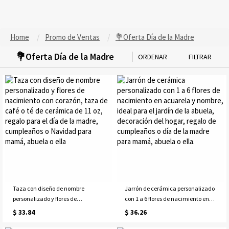
Home
Promo de Ventas
💐Oferta Día de la Madre
💐Oferta Día de la Madre
ORDENAR
FILTRAR
Taza con diseño de nombre
Jarrón de cerámica personalizado
personalizado y flores de
con 1 a 6 flores de nacimiento en
nacimiento con corazón, taza de
acuarela y nombre, ideal para el
$ 33.84
$ 36.26
café o té de cerámica de 11 oz,
jardín de la abuela, decoración del