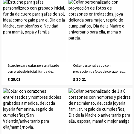
cumpleaños.
o día de la madre para ella, mamá
o abuela.
Estuche para gafas personalizado
Collar personalizado con
con grabado inicial, funda de
proyección de fotos de corazones
cuero para gafas de sol, ideal como
entrelazados, joya delicada para
$ 29.01
$ 30.21
regalo para el Día de la Madre,
mujer, regalo de cumpleaños, Día
cumpleaños o Navidad para
de la Madre o aniversario para ella,
mamá, papá y familia.
mamá o pareja.