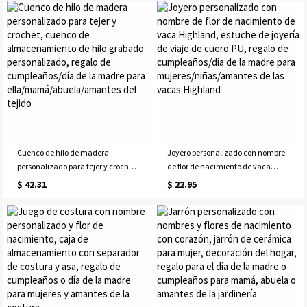
nacimiento, regalo de
nacimiento, regalo de
cumpleaños/aniversario/día de la
cumpleaños/día de la madre para
madre para ella
adolescentes/mujeres
Cuenco de hilo de madera
Joyero personalizado con nombre
personalizado para tejer y crochet,
de flor de nacimiento de vaca
cuenco de almacenamiento de
Highland, estuche de joyería de
$ 42.31
$ 22.95
hilo grabado personalizado, regalo
viaje de cuero PU, regalo de
de cumpleaños/día de la madre
cumpleaños/día de la madre para
para ella/mamá/abuela/amantes
mujeres/niñas/amantes de las
del tejido
vacas Highland