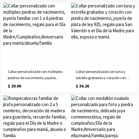
Heart, regalo para
del día de la madre/cumpleaños
hija/mamá/esposa
para mamá/abuela/ella
Collar personalizado con múltiples
Collar personalizado con luna y
piedras de nacimiento, joyería
estrella grabadas y corazón con
familiar con 1 a 6 piedras de
piedra de nacimiento, joyería de
$ 29.00
$ 36.26
nacimiento, regalo para el Día de
plata de ley 925, regalo para San
la Madre/Cumpleaños/Aniversario
Valentín o el Día de la Madre para
para mamá/abuela/familia
ella, esposa o mamá.