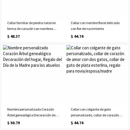
Collar familiar de piedra natal en
Collar con nombre floral delicado
forma de corazón con nombres
con flor de nacimiento
personalizados de 1 a 10
$ 48.37
$ 44.74
Nombre personalizado Corazón
Collar con colgante de gato
Árbol genealógico Decoración del
personalizado, collar de corazón
hogar, Regalo del Día de la Madre
de amor con dos gatos, collar de
$ 50.79
$ 44.74
para los abuelos
gato de plata esterlina, regalo para