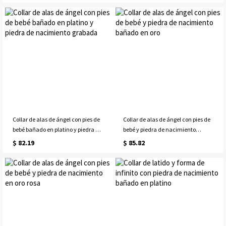
Collar de alas de ángel con pies de
Collar de alas de ángel con pies de
bebé bañado en platino y piedra de
bebé y piedra de nacimiento
nacimiento grabada
bañado en oro
$ 82.19
$ 85.82