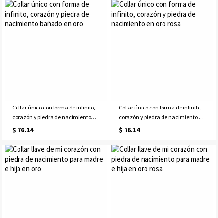
Collar único con forma de infinito,
Collar único con forma de infinito,
corazón y piedra de nacimiento
corazón y piedra de nacimiento en
bañado en oro
oro rosa
$ 76.14
$ 76.14