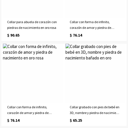
Collar para abuela de corazón con
Collar con forma de infinito,
piedras de nacimiento en oro rosa
corazón de amor y piedra de
nacimiento bañado en oro
$ 90.65
$ 76.14
Collar con forma de infinito,
Collar grabado con pies de bebé en
corazón de amor y piedra de
3D, nombre y piedra de nacimiento
nacimiento en oro rosa
bañado en oro
$ 76.14
$ 65.25