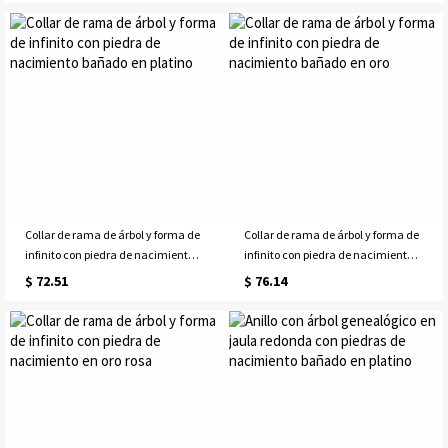
Collar de rama de árbol y forma de
Collar de rama de árbol y forma de
infinito con piedra de nacimiento
infinito con piedra de nacimiento
bañado en platino
bañado en oro
$ 72.51
$ 76.14