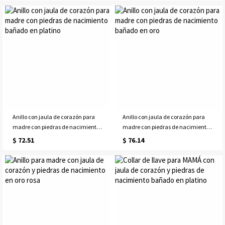
Anillo con jaula de corazón para
Anillo con jaula de corazón para
madre con piedras de nacimiento
madre con piedras de nacimiento
bañado en platino
bañado en oro
$ 72.51
$ 76.14