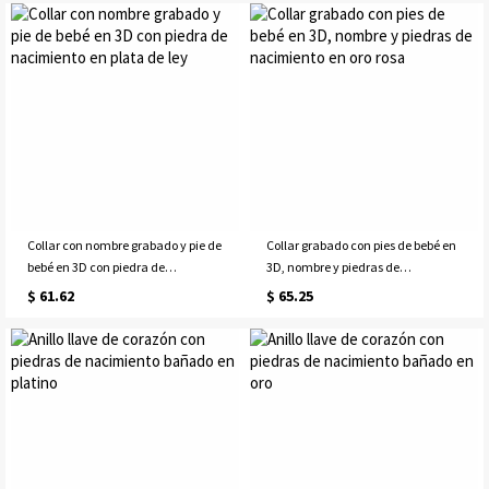
Collar con nombre grabado y pie de
Collar grabado con pies de bebé en
bebé en 3D con piedra de
3D, nombre y piedras de
nacimiento en plata de ley
nacimiento en oro rosa
$ 61.62
$ 65.25