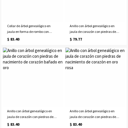
Collar de árbol genealógico en
Anillo con árbol genealógico en
jaula en forma de rombo con
jaula de corazón con piedras de
piedra de nacimiento en oro rosa
nacimiento de corazón en platino
$ 83.40
$ 79.77
Anillo con árbol genealógico en
Anillo con árbol genealógico en
jaula de corazón con piedras de
jaula de corazón con piedras de
nacimiento de corazón bañado en
nacimiento de corazón en oro rosa
$ 83.40
$ 83.40