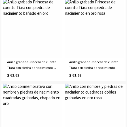
Anillo grabado Princesa de cuento
Anillo grabado Princesa de cuento
Tiara con piedra de nacimiento
Tiara con piedra de nacimiento en
bañado en oro
oro rosa
$ 61.62
$ 61.62