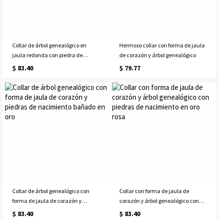
Collar de árbol genealógico en
Hermoso collar con forma de jaula
jaula redonda con piedra de
de corazón y árbol genealógico
nacimiento en oro rosa
$ 83.40
$ 79.77
Collar de árbol genealógico con
Collar con forma de jaula de
forma de jaula de corazón y
corazón y árbol genealógico con
piedras de nacimiento bañado en
piedras de nacimiento en oro rosa
$ 83.40
$ 83.40