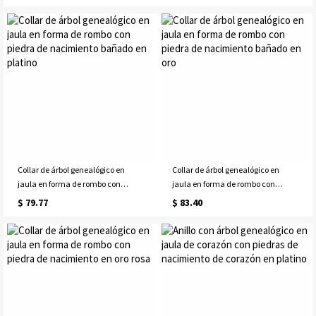
oro
Collar de árbol genealógico en
Collar de árbol genealógico en
jaula en forma de rombo con
jaula en forma de rombo con
piedra de nacimiento bañado en
piedra de nacimiento bañado en
$ 79.77
$ 83.40
platino
oro