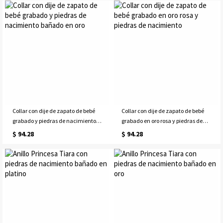
Collar con dije de zapato de bebé
Collar con dije de zapato de bebé
grabado y piedras de nacimiento
grabado en oro rosa y piedras de
bañado en oro
nacimiento
$ 94.28
$ 94.28