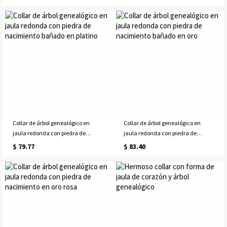
Collar de árbol genealógico en
Collar de árbol genealógico en
jaula redonda con piedra de
jaula redonda con piedra de
nacimiento bañado en platino
nacimiento bañado en oro
$ 79.77
$ 83.40