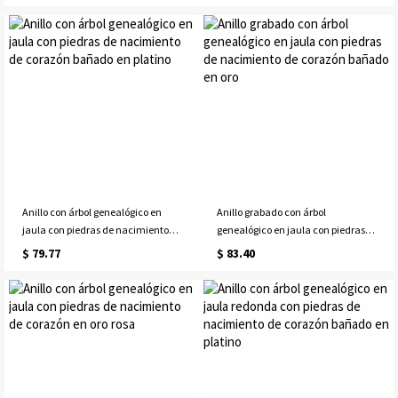
oro
Anillo con árbol genealógico en
Anillo grabado con árbol
jaula con piedras de nacimiento
genealógico en jaula con piedras
de corazón bañado en platino
de nacimiento de corazón bañado
$ 79.77
$ 83.40
en oro