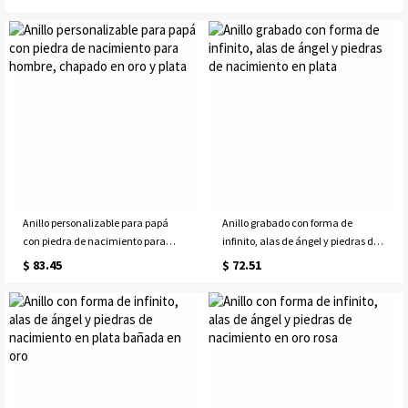
Anillo personalizable para papá
Anillo grabado con forma de
con piedra de nacimiento para
infinito, alas de ángel y piedras de
hombre, chapado en oro y plata
nacimiento en plata
$ 83.45
$ 72.51