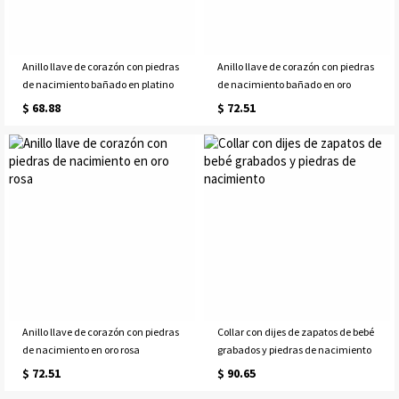
Anillo llave de corazón con piedras
Anillo llave de corazón con piedras
de nacimiento bañado en platino
de nacimiento bañado en oro
$ 68.88
$ 72.51
Anillo llave de corazón con piedras
Collar con dijes de zapatos de bebé
de nacimiento en oro rosa
grabados y piedras de nacimiento
$ 72.51
$ 90.65