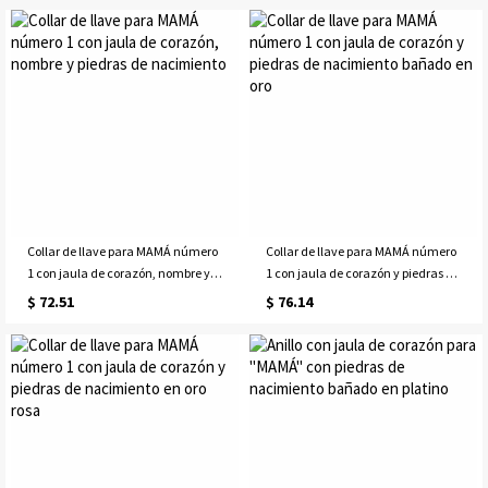
Collar de llave para MAMÁ número
Collar de llave para MAMÁ número
1 con jaula de corazón, nombre y
1 con jaula de corazón y piedras de
piedras de nacimiento
nacimiento bañado en oro
$ 72.51
$ 76.14