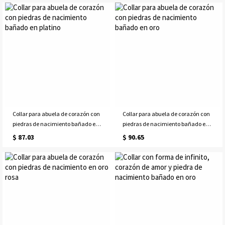
Collar para abuela de corazón con
Collar para abuela de corazón con
piedras de nacimiento bañado en
piedras de nacimiento bañado en
platino
oro
$ 87.03
$ 90.65