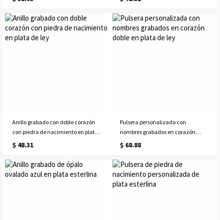
Anillo grabado con doble corazón
Pulsera personalizada con
con piedra de nacimiento en plata
nombres grabados en corazón
de ley
doble en plata de ley
$ 48.31
$ 68.88