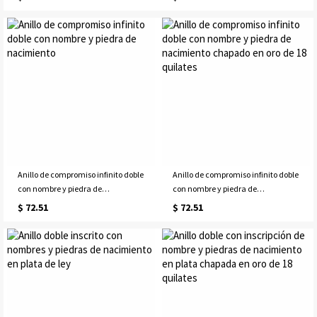
Anillo de compromiso infinito doble
Anillo de compromiso infinito doble
con nombre y piedra de
con nombre y piedra de
nacimiento
nacimiento chapado en oro de 18
$ 72.51
$ 72.51
quilates