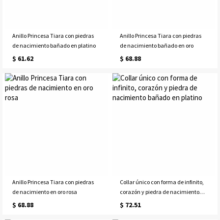
Anillo Princesa Tiara con piedras
Anillo Princesa Tiara con piedras
de nacimiento bañado en platino
de nacimiento bañado en oro
$ 61.62
$ 68.88
Anillo Princesa Tiara con piedras
Collar único con forma de infinito,
de nacimiento en oro rosa
corazón y piedra de nacimiento
bañado en platino
$ 68.88
$ 72.51