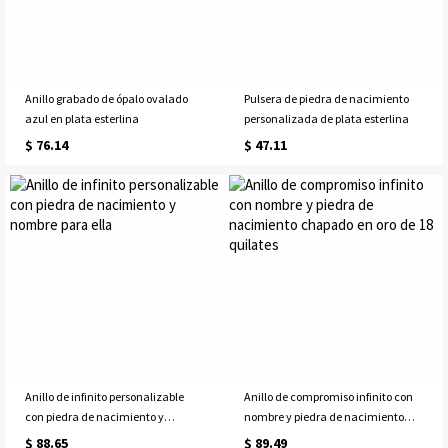
Anillo grabado de ópalo ovalado
Pulsera de piedra de nacimiento
azul en plata esterlina
personalizada de plata esterlina
$ 76.14
$ 47.11
Anillo de infinito personalizable
Anillo de compromiso infinito con
con piedra de nacimiento y
nombre y piedra de nacimiento
nombre para ella
chapado en oro de 18 quilates
$ 88.65
$ 89.49