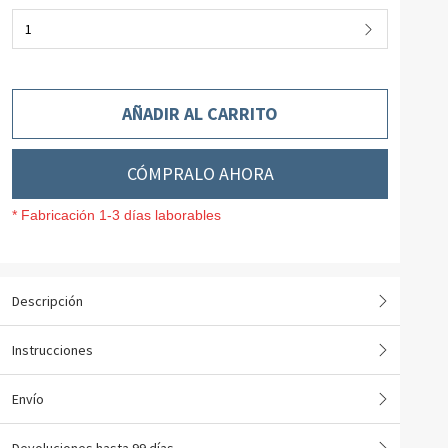
1
AÑADIR AL CARRITO
CÓMPRALO AHORA
* Fabricación 1-3 días laborables
Descripción
Instrucciones
Envío