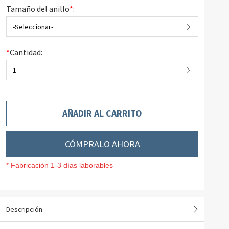
Tamaño del anillo
*
:
-Seleccionar-
*
Cantidad:
1
AÑADIR AL CARRITO
CÓMPRALO AHORA
* Fabricación 1-3 días laborables
Descripción