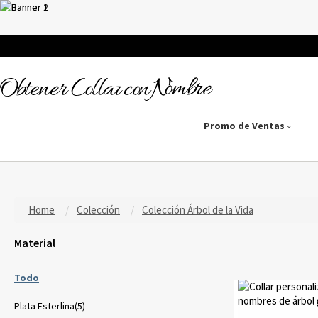
Promo de Ventas
Home
Colección
Colección Árbol de la Vida
Material
Todo
Plata Esterlina(5)