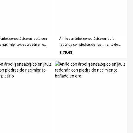
n árbol genealógico en jaula con
Anillo con árbol genealógico en jaula
e nacimiento de corazón en oro
redonda con piedras de nacimiento de
corazón bañado en platino
$ 79.68