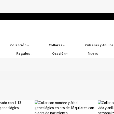
Colección
Collares
Pulseras y Anillo
Nuevo
Regalos
Ocasión