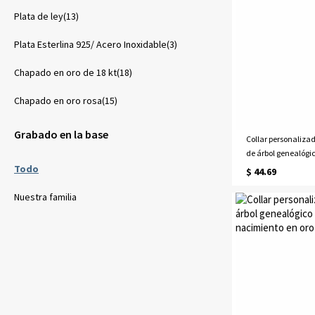
Plata de ley(13)
Plata Esterlina 925/ Acero Inoxidable(3)
Chapado en oro de 18 kt(18)
Chapado en oro rosa(15)
Grabado en la base
Collar personaliza
de árbol genealógi
Todo
$ 44.69
Nuestra familia