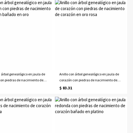
n árbol genealógico en jaula de
Anillo con árbol genealógico en jaula de
on piedras de nacimiento de
corazón con piedras de nacimiento de
bañado en oro
corazón en oro rosa
$ 83.31