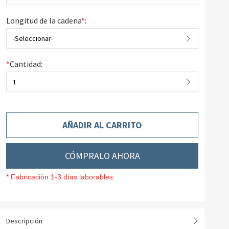
Longitud de la cadena
*
:
-Seleccionar-
*
Cantidad:
1
AÑADIR AL CARRITO
CÓMPRALO AHORA
* Fabricación 1-3 días laborables
Descripción