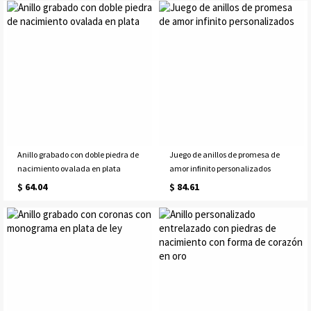
Anillo grabado con doble piedra de
Juego de anillos de promesa de
nacimiento ovalada en plata
amor infinito personalizados
$ 64.04
$ 84.61