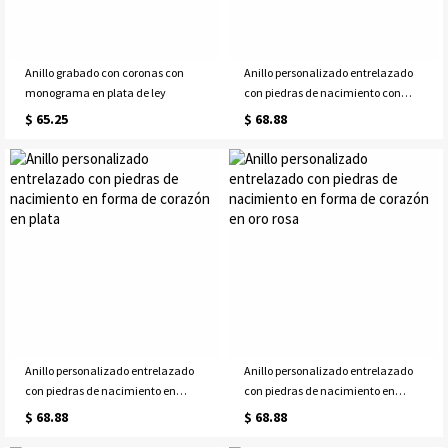
Anillo grabado con coronas con
Anillo personalizado entrelazado
monograma en plata de ley
con piedras de nacimiento con
forma de corazón en oro
$ 65.25
$ 68.88
Anillo personalizado entrelazado
Anillo personalizado entrelazado
con piedras de nacimiento en
con piedras de nacimiento en
forma de corazón en plata
forma de corazón en oro rosa
$ 68.88
$ 68.88