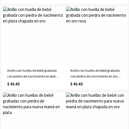
Anillo con huella de bebé grabada
Anillo con huella de bebé grabada
con piedra de nacimiento en plata
con piedra de nacimiento en oro
chapada en oro
rosa
$ 61.62
$ 61.62