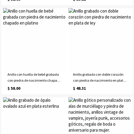
Anillo con huella de bebé grabada
Anillo grabado con doble corazón
con piedra de nacimiento chapado
con piedra de nacimiento en plata
en platino
de ley
$ 58.00
$ 48.31