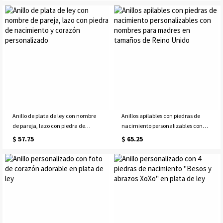
Anillo de plata de ley con nombre
Anillos apilables con piedras de
de pareja, lazo con piedra de
nacimiento personalizables con
nacimiento y corazón
nombres para madres en tamaños
$ 57.75
$ 65.25
personalizado
de Reino Unido