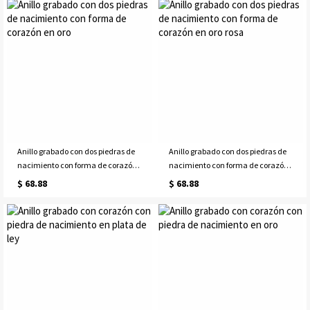
Anillo grabado con dos piedras de
Anillo grabado con dos piedras de
nacimiento con forma de corazón
nacimiento con forma de corazón
en oro
en oro rosa
$ 68.88
$ 68.88