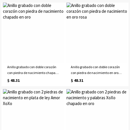
Anillo grabado con doble corazón
Anillo grabado con doble corazón
con piedra de nacimiento chapado
con piedra de nacimiento en oro
en oro
rosa
$ 48.31
$ 48.31