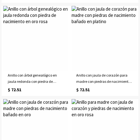
Anillo con árbol genealógico en
Anillo con jaula de corazón para
jaula redonda con piedra de
madre con piedras de nacimiento
nacimiento en oro rosa
bañado en platino
$ 72.51
$ 72.51