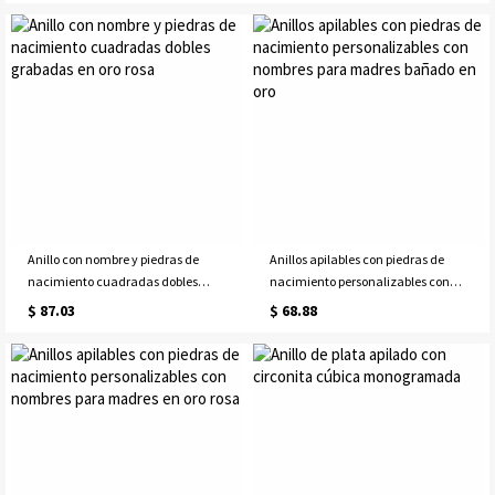
Anillo con nombre y piedras de
Anillos apilables con piedras de
nacimiento cuadradas dobles
nacimiento personalizables con
grabadas en oro rosa
nombres para madres bañado en
$ 87.03
$ 68.88
oro