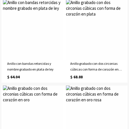
Anillo con bandas retorcidas y
Anillo grabado con dos circonias
nombre grabado en plata de ley
cúbicas con forma de corazón en
plata
$ 64.04
$ 68.88