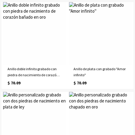
Anillo doble infinito grabado con
Anillo de plata con grabado "Amor
piedra de nacimiento de corazón
infinito"
bañado en oro
$ 70.09
$ 70.09