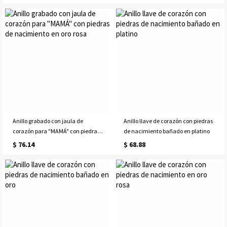
Anillo grabado con jaula de
Anillo llave de corazón con piedras
corazón para "MAMÁ" con piedras
de nacimiento bañado en platino
de nacimiento en oro rosa
$ 76.14
$ 68.88