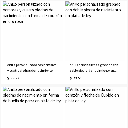
Anillo personalizado con nombres
Anillo personalizado grabado con
y cuatro piedras de nacimiento
doble piedra de nacimiento en
con forma de corazón en oro rosa
plata de ley
$ 56.79
$ 72.51