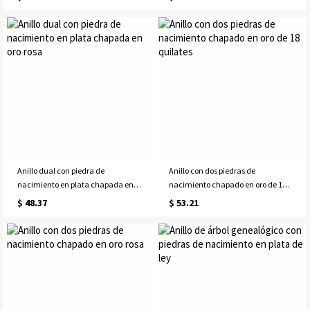
Anillo dual con piedra de
Anillo con dos piedras de
nacimiento en plata chapada en
nacimiento chapado en oro de 18
oro rosa
quilates
$ 48.37
$ 53.21