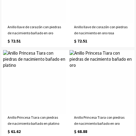
Anillo llave de corazón con piedras
Anillo llave de corazón con piedras
de nacimiento bañado en oro
de nacimiento en oro rosa
$ 72.51
$ 72.51
Anillo Princesa Tiara con piedras
Anillo Princesa Tiara con piedras
de nacimiento bañado en platino
de nacimiento bañado en oro
$ 61.62
$ 68.88