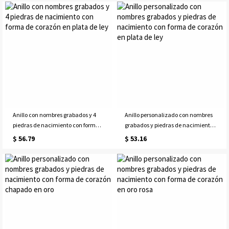
Anillo con nombres grabados y 4
Anillo personalizado con nombres
piedras de nacimiento con forma
grabados y piedras de nacimiento
de corazón en plata de ley
con forma de corazón en plata de
$ 56.79
$ 53.16
ley