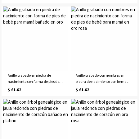
en platino
Anillo grabado en piedra de
Anillo grabado con nombres en
nacimiento con forma de pies de
piedra de nacimiento con forma de
bebé para mamá bañado en oro
pies de bebé para mamá en oro
$ 61.62
$ 61.62
rosa