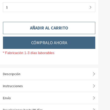
1
AÑADIR AL CARRITO
CÓMPRALO AHORA
* Fabricación 1-3 días laborables
Descripción
Instrucciones
Envío