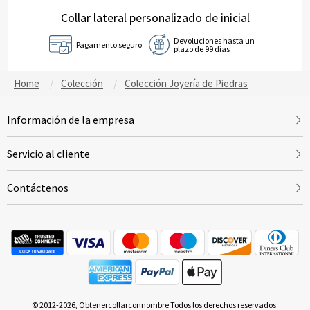
Collar lateral personalizado de inicial
Devoluciones hasta un
Pagamento seguro
plazo de 99 días
Home
Colección
Colección Joyería de Piedras
Información de la empresa
Servicio al cliente
Contáctenos
© 2012-2026, Obtenercollarconnombre Todos los derechos reservados.