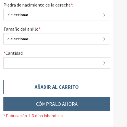
Piedra de nacimiento de la derecha
*
:
-Seleccionar-
Tamaño del anillo
*
:
-Seleccionar-
*
Cantidad:
1
AÑADIR AL CARRITO
CÓMPRALO AHORA
* Fabricación 1-3 días laborables