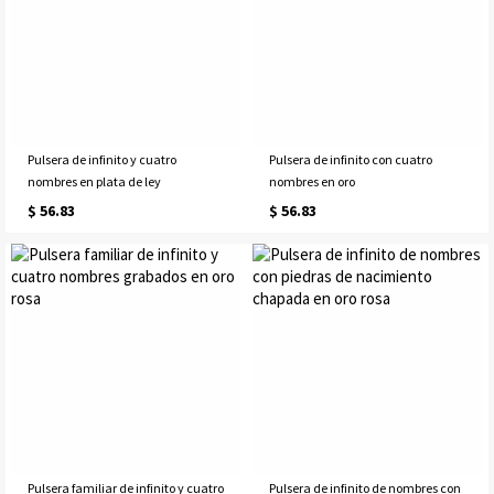
Pulsera de infinito y cuatro
Pulsera de infinito con cuatro
nombres en plata de ley
nombres en oro
$ 56.83
$ 56.83
Pulsera familiar de infinito y cuatro
Pulsera de infinito de nombres con