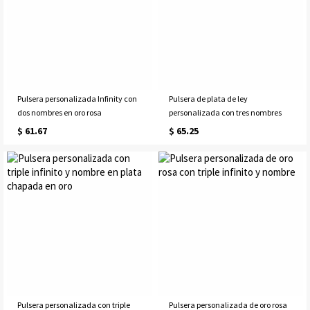
Pulsera personalizada Infinity con
Pulsera de plata de ley
dos nombres en oro rosa
personalizada con tres nombres
$ 61.67
$ 65.25
Pulsera personalizada con triple
Pulsera personalizada de oro rosa