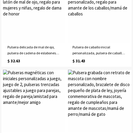
Pulsera delicada de mal de ojo,
Pulsera de caballo inicial
pulsera de cadena de eslabones
personalizada, pulsera de caballo
cubanos de mal de ojo, joyería de
y letra, encanto de caballo
$ 32.63
$ 31.43
latón de mal de ojo, regalo para
personalizado, regalo para
mujeres y niñas, regalo de dama
amante de los caballos/mamá de
de honor
caballos