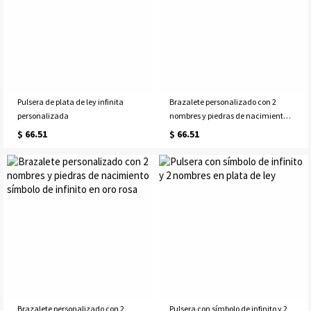
Pulsera de plata de ley infinita
Brazalete personalizado con 2
personalizada
nombres y piedras de nacimiento
símbolo de infinito en oro
$ 66.51
$ 66.51
Brazalete personalizado con 2
Pulsera con símbolo de infinito y 2