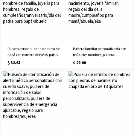
Pulsera personalizada de barra de
Pulsera familiar personalizada con
papá con nombre de niños, pulsera
múltiples nombres, pulsera
personalizada con nombre de
personalizada de 1 a 4 piedras de
$ 32.63
$ 29.00
familia, joyería para hombres,
nacimiento, joyería familiar, regalo
regalo de
del día de la madre/cumpleaños
cumpleaños/aniversario/día del
para mamá/abuela/ella
padre para papá/abuelo