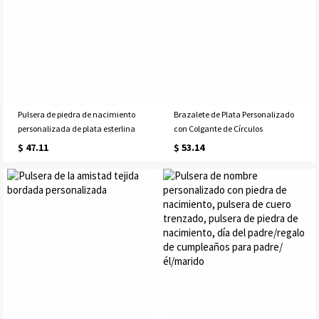
Pulsera de piedra de nacimiento
Brazalete de Plata Personalizado
personalizada de plata esterlina
con Colgante de Círculos
$ 47.11
$ 53.14