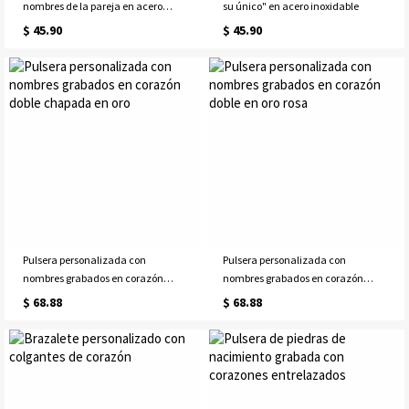
nombres de la pareja en acero
su único" en acero inoxidable
inoxidable
$ 45.90
$ 45.90
Pulsera personalizada con
Pulsera personalizada con
nombres grabados en corazón
nombres grabados en corazón
doble chapada en oro
doble en oro rosa
$ 68.88
$ 68.88