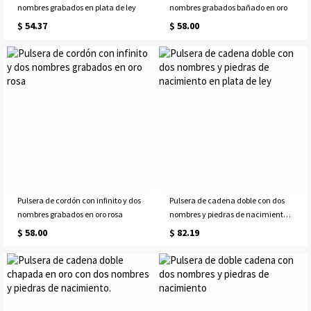
nombres grabados en plata de ley
nombres grabados bañado en oro
$ 54.37
$ 58.00
Pulsera de cordón con infinito y dos
Pulsera de cadena doble con dos
nombres grabados en oro rosa
nombres y piedras de nacimiento
en plata de ley
$ 58.00
$ 82.19