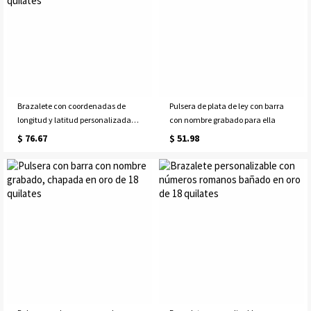
Brazalete con coordenadas de
Pulsera de plata de ley con barra
longitud y latitud personalizadas
con nombre grabado para ella
grabadas bañado en oro de 18
$ 76.67
$ 51.98
quilates