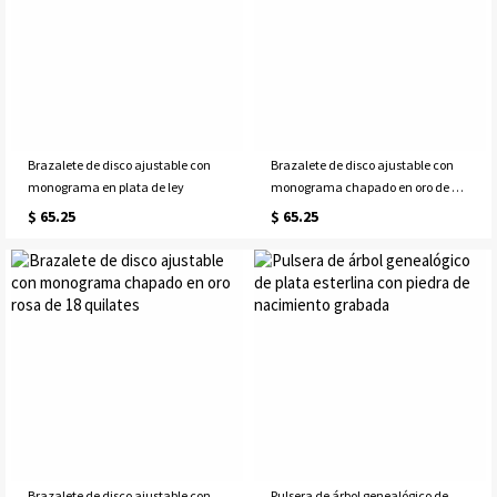
Brazalete de disco ajustable con
Brazalete de disco ajustable con
monograma en plata de ley
monograma chapado en oro de 18
quilates
$ 65.25
$ 65.25
Brazalete de disco ajustable con
Pulsera de árbol genealógico de