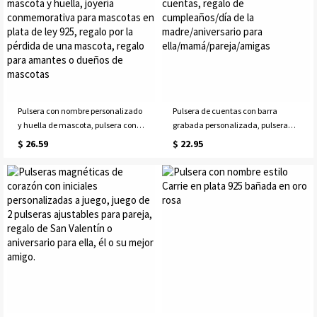
Pulsera con nombre personalizado
Pulsera de cuentas con barra
y huella de mascota, pulsera con
grabada personalizada, pulsera
nombre de mascota y huella,
elástica con cita inspiradora con
$ 26.59
$ 22.95
joyería conmemorativa para
cuentas, regalo de
mascotas en plata de ley 925,
cumpleaños/día de la
regalo por la pérdida de una
madre/aniversario para
mascota, regalo para amantes o
ella/mamá/pareja/amigas
dueños de mascotas