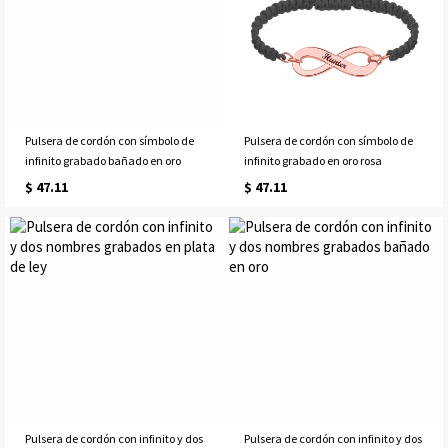
Pulsera de cordón con símbolo de
Pulsera de cordón con símbolo de
infinito grabado bañado en oro
infinito grabado en oro rosa
$ 47.11
$ 47.11
Pulsera de cordón con infinito y dos
Pulsera de cordón con infinito y dos