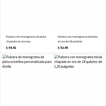
Pulsera con monograma de plata
Pulsera con monograma bañada
chapada en oro rosa
en oro de 18 quilates
$ 54.41
$ 52.00