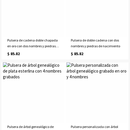
Pulsera de cadena doble chapada
Pulsera de doble cadena con dos
en oro con dos nombres y piedras
nombres y piedras de nacimiento
de nacimiento.
$ 85.82
$ 85.82
Pulsera de árbol genealógico de
Pulsera personalizada con árbol