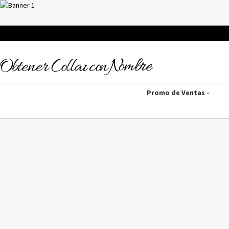
Promo de Ventas