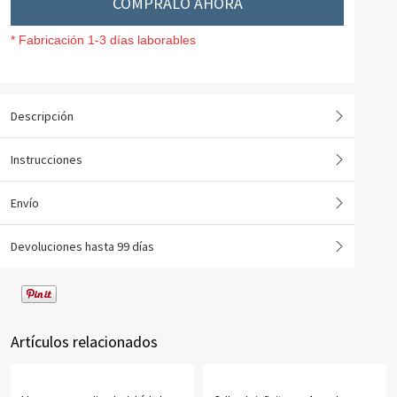
CÓMPRALO AHORA
* Fabricación 1-3 días laborables
Descripción
Instrucciones
Envío
Devoluciones hasta 99 días
Artículos relacionados