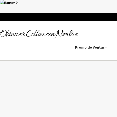
Promo de Ventas