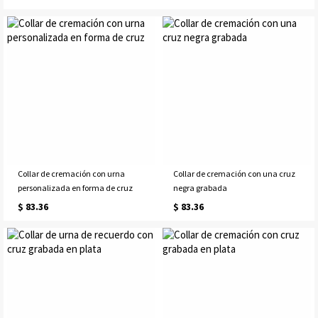
Collar de cremación con urna
Collar de cremación con una cruz
personalizada en forma de cruz
negra grabada
$ 83.36
$ 83.36