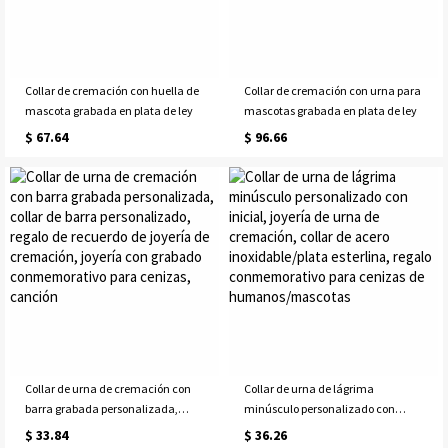
Collar de cremación con huella de
Collar de cremación con urna para
mascota grabada en plata de ley
mascotas grabada en plata de ley
$ 67.64
$ 96.66
Collar de urna de cremación con
Collar de urna de lágrima
barra grabada personalizada,
minúsculo personalizado con
collar de barra personalizado,
inicial, joyería de urna de
$ 33.84
$ 36.26