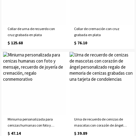
Collar de urna de recuerdo con
Collar de cremación con cruz
cruz grabada en plata
grabada en plata
$ 125.68
$ 76.10
Miniurna personalizada para
Urna de recuerdo de cenizas de
cenizas humanas con foto y
mascotas con corazón de ángel
mensaje, recuerdo de joyería de
personalizado regalo de memoria
$ 47.14
$ 39.89