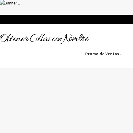
Promo de Ventas