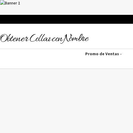
Promo de Ventas