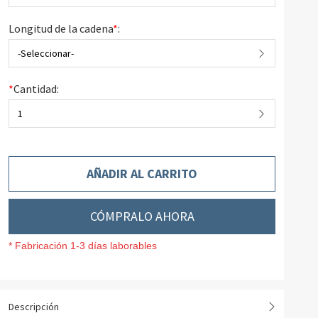
Longitud de la cadena
*
:
-Seleccionar-
*
Cantidad:
1
AÑADIR AL CARRITO
CÓMPRALO AHORA
* Fabricación 1-3 días laborables
Descripción