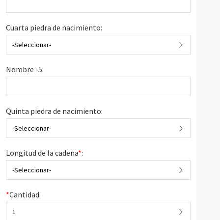
Cuarta piedra de nacimiento:
-Seleccionar-
Nombre -5:
Quinta piedra de nacimiento:
-Seleccionar-
Longitud de la cadena
*
:
-Seleccionar-
*
Cantidad:
1