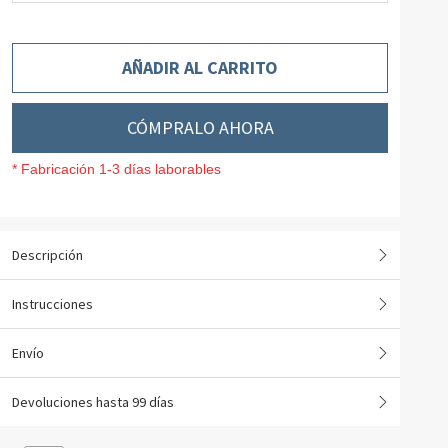
AÑADIR AL CARRITO
CÓMPRALO AHORA
* Fabricación 1-3 días laborables
Descripción
Instrucciones
Envío
Devoluciones hasta 99 días