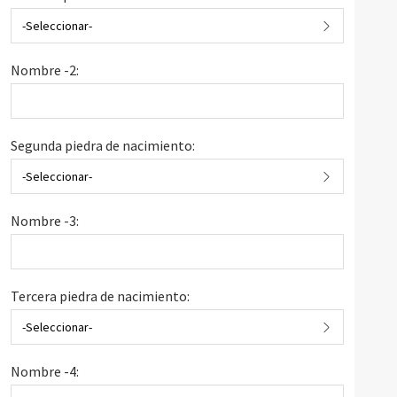
-Seleccionar-
Nombre -2:
Segunda piedra de nacimiento:
-Seleccionar-
Nombre -3:
Tercera piedra de nacimiento:
-Seleccionar-
Nombre -4: