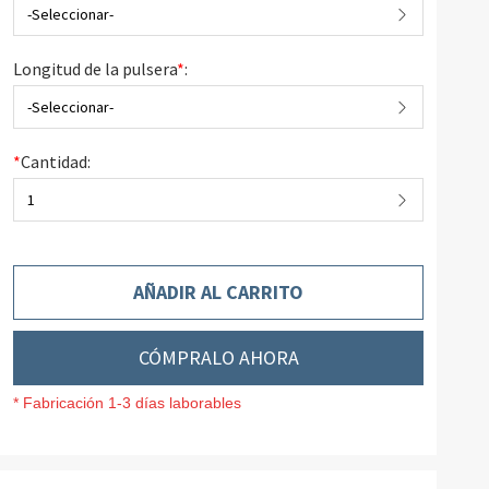
-Seleccionar-
Longitud de la pulsera
*
:
-Seleccionar-
*
Cantidad:
1
AÑADIR AL CARRITO
CÓMPRALO AHORA
* Fabricación 1-3 días laborables