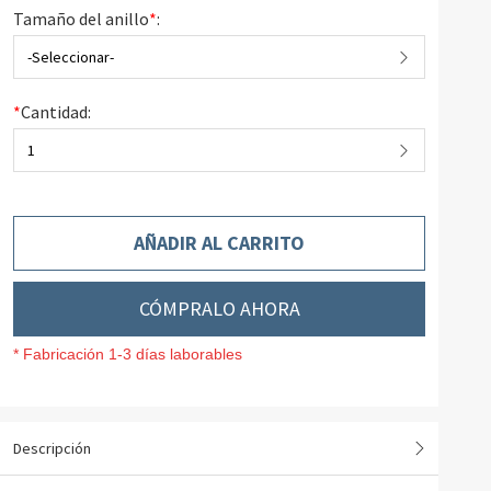
Tamaño del anillo
*
:
-Seleccionar-
*
Cantidad:
1
AÑADIR AL CARRITO
CÓMPRALO AHORA
* Fabricación 1-3 días laborables
Descripción