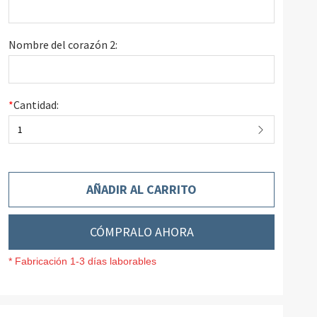
Nombre del corazón 2:
*
Cantidad:
1
AÑADIR AL CARRITO
CÓMPRALO AHORA
* Fabricación 1-3 días laborables