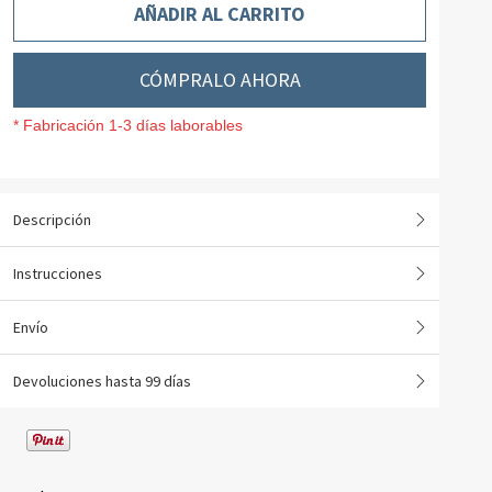
AÑADIR AL CARRITO
CÓMPRALO AHORA
* Fabricación 1-3 días laborables
Descripción
Instrucciones
Envío
Devoluciones hasta 99 días