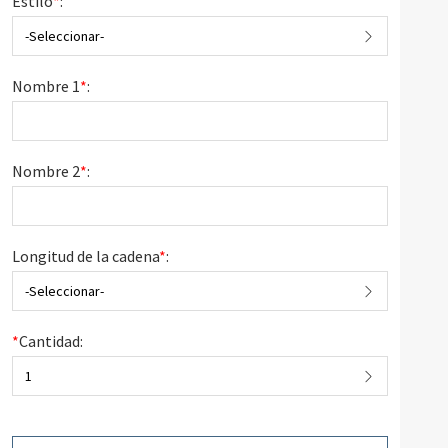
Estilo
*
:
-Seleccionar-
Nombre 1
*
:
Nombre 2
*
:
Longitud de la cadena
*
:
-Seleccionar-
*
Cantidad:
1