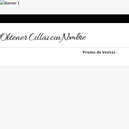
Promo de Ventas