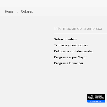
Home
Collares
Información de la empresa
Sobre nosotros
Términos y condiciones
Política de confidencialidad
Programa al por Mayor
Programa Influencer