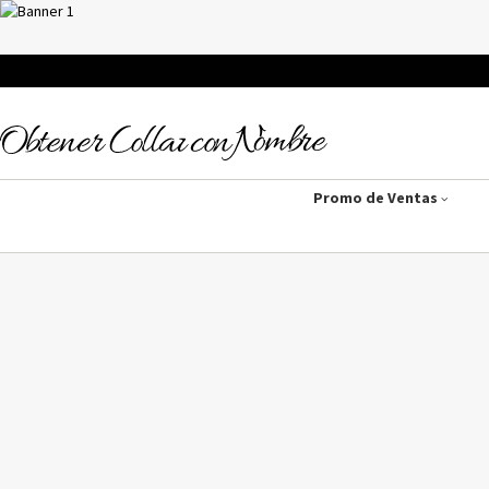
Promo de Ventas