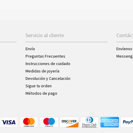
Servicio al cliente
Contác
Envío
Envíenos
Preguntas Frecuentes
Messeng
Instrucciones de cuidado
Medidas de joyería
Devolución y Cancelación
Sigue tu orden
Métodos de pago