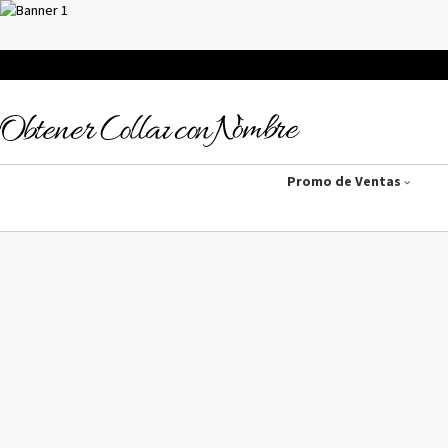
Promo de Ventas