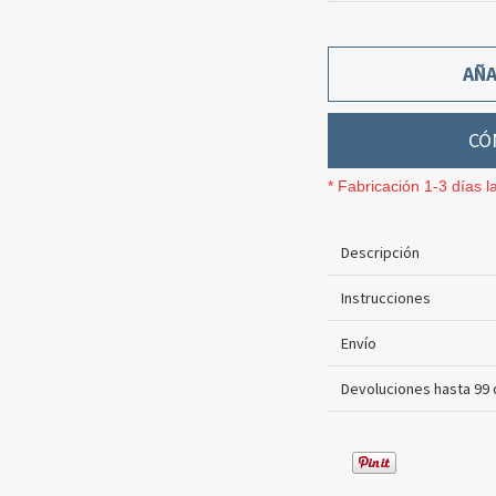
AÑA
CÓ
* Fabricación 1-3 días l
Descripción
Instrucciones
Envío
Devoluciones hasta 99 