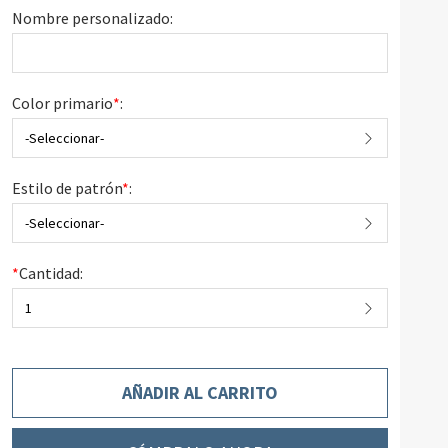
Nombre personalizado:
Color primario
*
:
-Seleccionar-
Estilo de patrón
*
:
-Seleccionar-
*
Cantidad:
1
AÑADIR AL CARRITO