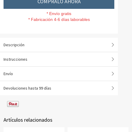
CÓMPRALO AHORA
*
Envío gratis
*
Fabricación 4-6 días laborables
Descripción
Instrucciones
Envío
Devoluciones hasta 99 días
Artículos relacionados