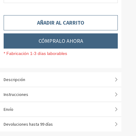
AÑADIR AL CARRITO
CÓMPRALO AHORA
* Fabricación 1-3 días laborables
Descripción
Instrucciones
Envío
Devoluciones hasta 99 días