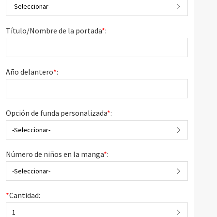
-Seleccionar-
Título/Nombre de la portada
*
:
Año delantero
*
:
Opción de funda personalizada
*
:
-Seleccionar-
Número de niños en la manga
*
:
-Seleccionar-
*
Cantidad:
1