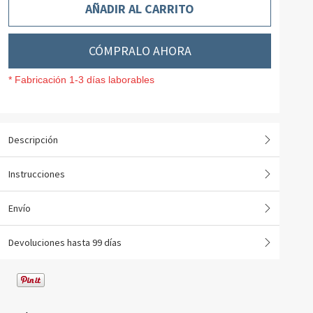
AÑADIR AL CARRITO
CÓMPRALO AHORA
* Fabricación 1-3 días laborables
Descripción
Instrucciones
Envío
Devoluciones hasta 99 días