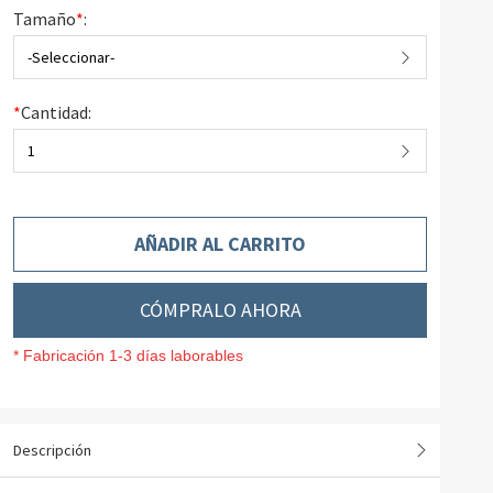
Tamaño
*
:
-Seleccionar-
*
Cantidad:
1
AÑADIR AL CARRITO
CÓMPRALO AHORA
* Fabricación 1-3 días laborables
Descripción