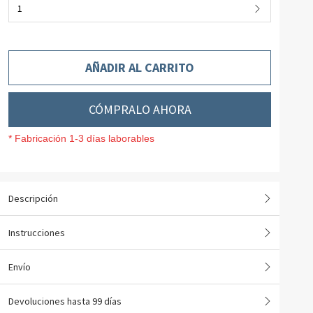
1
AÑADIR AL CARRITO
CÓMPRALO AHORA
* Fabricación 1-3 días laborables
Descripción
Instrucciones
Envío
Devoluciones hasta 99 días