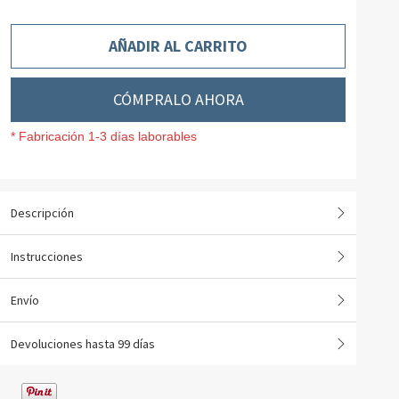
AÑADIR AL CARRITO
CÓMPRALO AHORA
* Fabricación 1-3 días laborables
Descripción
Instrucciones
Envío
Devoluciones hasta 99 días