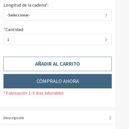
Longitud de la cadena
*
:
-Seleccionar-
*
Cantidad:
1
AÑADIR AL CARRITO
CÓMPRALO AHORA
* Fabricación 1-3 días laborables
Descripción