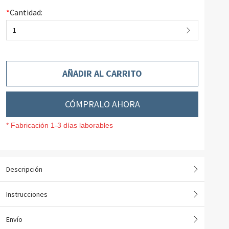
*
Cantidad:
1
AÑADIR AL CARRITO
CÓMPRALO AHORA
* Fabricación 1-3 días laborables
Descripción
Instrucciones
Envío