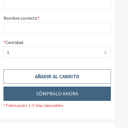
Nombre correcto
*
:
*
Cantidad:
1
AÑADIR AL CARRITO
CÓMPRALO AHORA
* Fabricación 1-3 días laborables