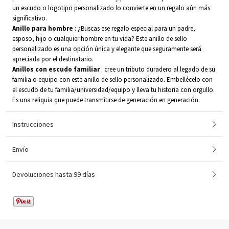
un escudo o logotipo personalizado lo convierte en un regalo aún más
significativo.
Anillo para hombre
: ¿Buscas ese regalo especial para un padre,
esposo, hijo o cualquier hombre en tu vida? Este anillo de sello
personalizado es una opción única y elegante que seguramente será
apreciada por el destinatario.
Anillos con escudo familiar
: cree un tributo duradero al legado de su
familia o equipo con este anillo de sello personalizado. Embellécelo con
el escudo de tu familia/universidad/equipo y lleva tu historia con orgullo.
Es una reliquia que puede transmitirse de generación en generación.
Instrucciones
Envío
Devoluciones hasta 99 días