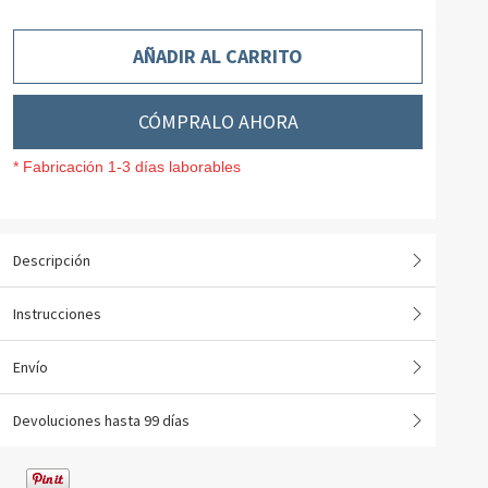
AÑADIR AL CARRITO
CÓMPRALO AHORA
* Fabricación 1-3 días laborables
Descripción
Instrucciones
Envío
Devoluciones hasta 99 días