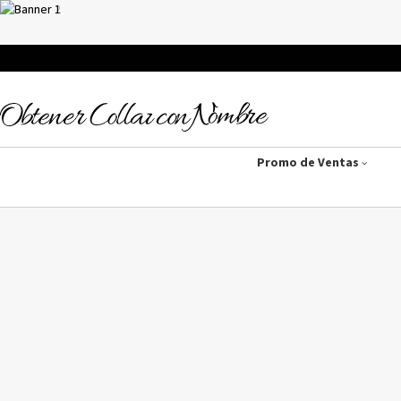
Promo de Ventas