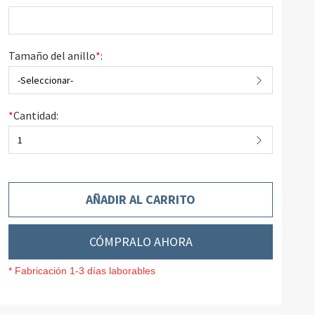
Tamaño del anillo
*
:
-Seleccionar-
*
Cantidad:
1
AÑADIR AL CARRITO
CÓMPRALO AHORA
* Fabricación 1-3 días laborables