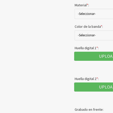
Material
*
:
-Seleccionar-
Color de la banda
*
:
-Seleccionar-
Huella digital 1
*
:
UPLOA
Huella digital 2
*
:
UPLOA
Grabado en frente: