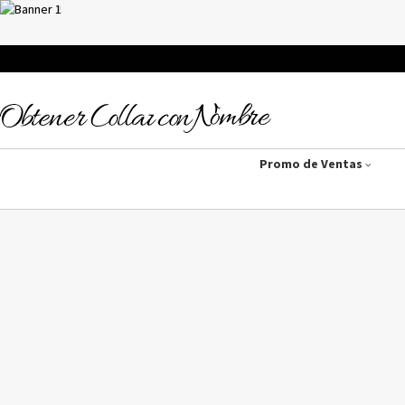
Promo de Ventas