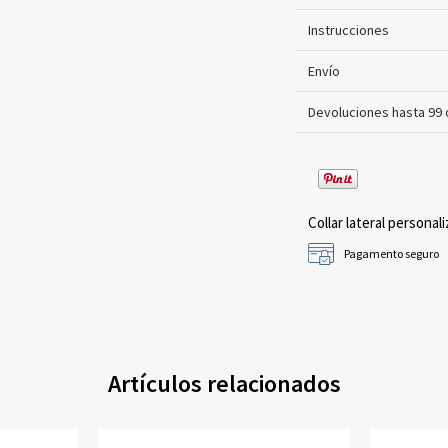
Instrucciones
Envío
Devoluciones hasta 99 
Collar lateral personali
Pagamento seguro
Artículos relacionados