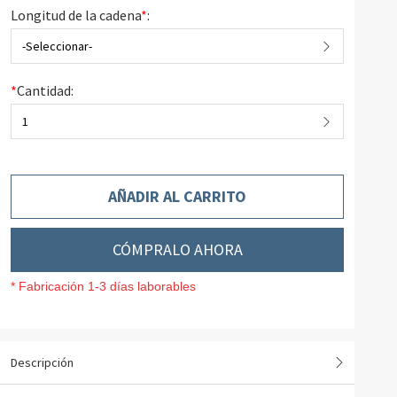
Longitud de la cadena
*
:
-Seleccionar-
*
Cantidad:
1
AÑADIR AL CARRITO
CÓMPRALO AHORA
* Fabricación 1-3 días laborables
Descripción