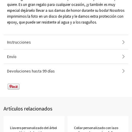
quiere. Es un gran regalo para cualquier ocasión, ¡y también es muy
especial dejárselo llevar a sus damas de honor durante su boda! Nosotros
imprimimos la foto en un disco de plata y le damos extra protección con
epoxy, que puede ser resistente al agua y a los rasguños.
Instrucciones
Envío
Devoluciones hasta 99 días
Artículos relacionados
Llavero personalizado del árbol
Collar personalizado con lazo