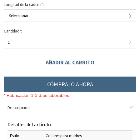
Longitud de la cadena
*
:
-Seleccionar-
Cantidad
*
:
1
AÑADIR AL CARRITO
CÓMPRALO AHORA
* Fabricación 1-3 días laborables
Descripción
Detalles del artículo:
Estilo
Collares para madres