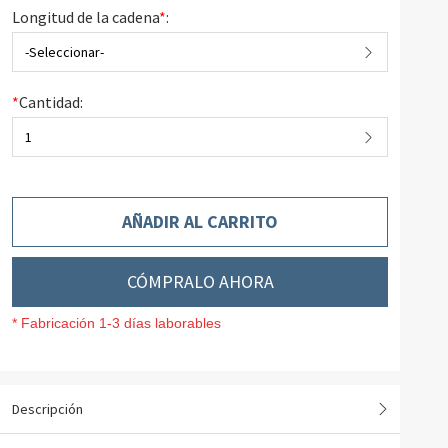
Longitud de la cadena
*
:
-Seleccionar-
*
Cantidad:
1
AÑADIR AL CARRITO
CÓMPRALO AHORA
* Fabricación 1-3 días laborables
Descripción