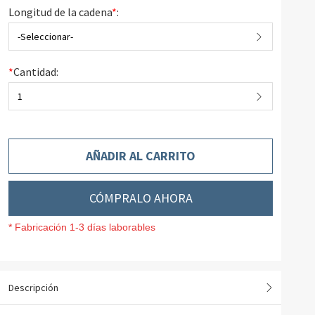
Longitud de la cadena
*
:
-Seleccionar-
*
Cantidad:
1
AÑADIR AL CARRITO
CÓMPRALO AHORA
* Fabricación 1-3 días laborables
Descripción