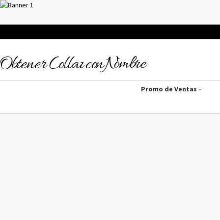
Promo de Ventas