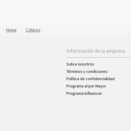
Home
Collares
Información de la empresa
Sobre nosotros
Términos y condiciones
Política de confidencialidad
Programa al por Mayor
Programa Influencer