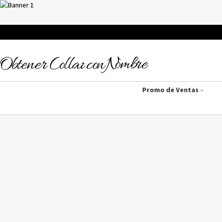
Promo de Ventas