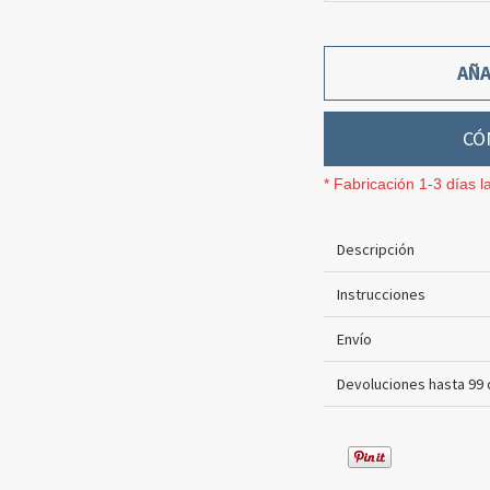
AÑA
CÓ
* Fabricación 1-3 días l
Descripción
Instrucciones
Envío
Devoluciones hasta 99 