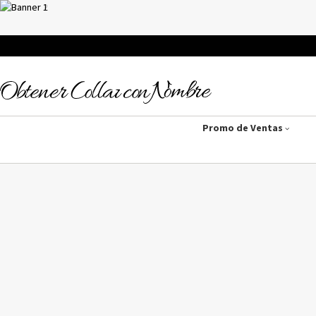
Promo de Ventas