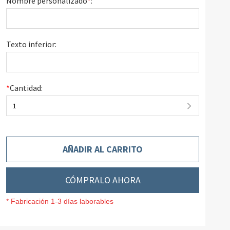
Nombre personalizado
*
:
Texto inferior:
*
Cantidad:
1
AÑADIR AL CARRITO
CÓMPRALO AHORA
* Fabricación 1-3 días laborables